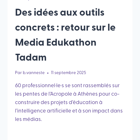
Des idées aux outils
concrets : retour sur le
Media Edukathon
Tadam
Par
b.vanneste
11 septembre 2025
60 professionnel·le·s se sont rassemblés sur
les pentes de l’Acropole à Athènes pour co-
construire des projets d’éducation à
l’intelligence artificielle et à son impact dans
les médias.