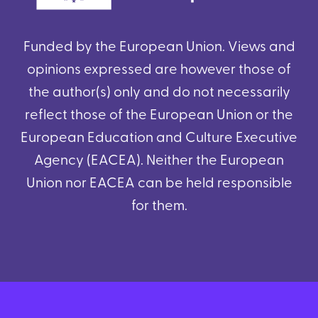
Funded by the European Union. Views and
opinions expressed are however those of
the author(s) only and do not necessarily
reflect those of the European Union or the
European Education and Culture Executive
Agency (EACEA). Neither the European
Union nor EACEA can be held responsible
for them.