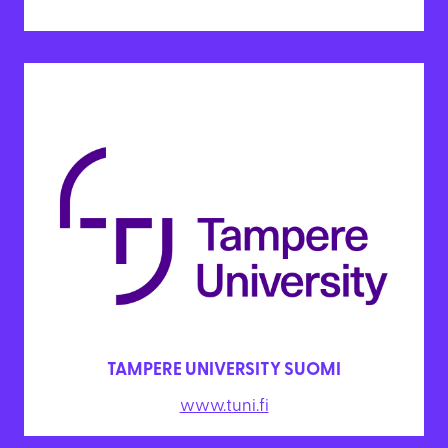
TAMPERE UNIVERSITY SUOMI
www.tuni.fi